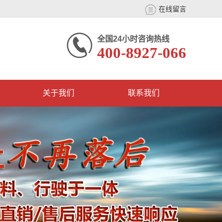
在线留言
全国24小时咨询热线
400-8927-066
关于我们
联系我们