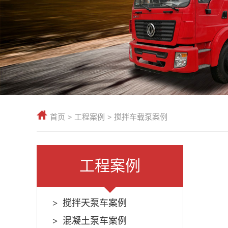
首页
工程案例
搅拌车载泵案例
>
>
工程案例
搅拌天泵车案例
混凝土泵车案例