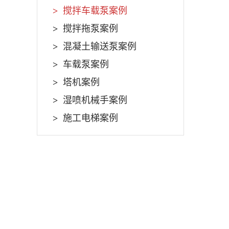
搅拌车载泵案例
搅拌拖泵案例
混凝土输送泵案例
车载泵案例
塔机案例
湿喷机械手案例
施工电梯案例