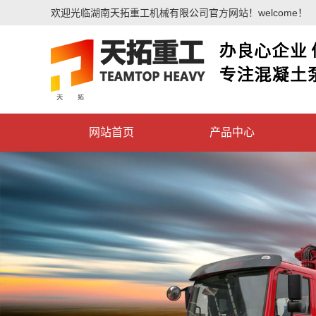
欢迎光临湖南天拓重工机械有限公司官方网站！welcome！
网站首页
产品中心