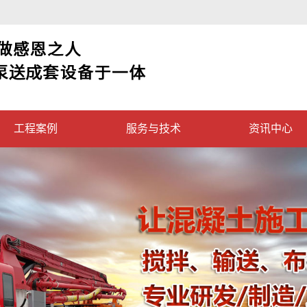
工程案例
服务与技术
资讯中心