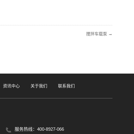
搅拌车载泵
→
资讯中心
关于我们
联系我们
服务热线：400-8927-066