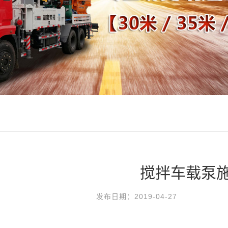
搅拌车载泵
发布日期：2019-04-27