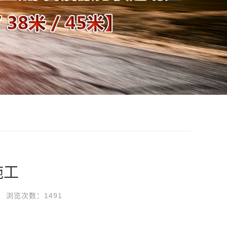
施工
浏览次数：1491